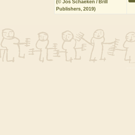
(© Jos Schaeken / Brill
Publishers, 2019)