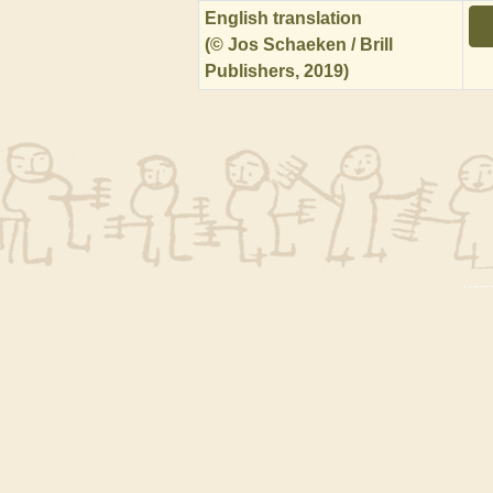
English translation
(© Jos Schaeken / Brill
Publishers, 2019)