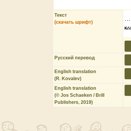
Текст
…
(скачать шрифт)
ка
Русский перевод
English translation
(R. Kovalev)
English translation
(© Jos Schaeken / Brill
Publishers, 2019)