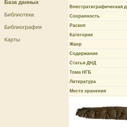
База данных
Внестратиграфическая д
Библиотека
Сохранность
Раскоп
Библиография
Категория
Карты
Жанр
Содержание
Статья ДНД
Тома НГБ
Литература
Место хранения