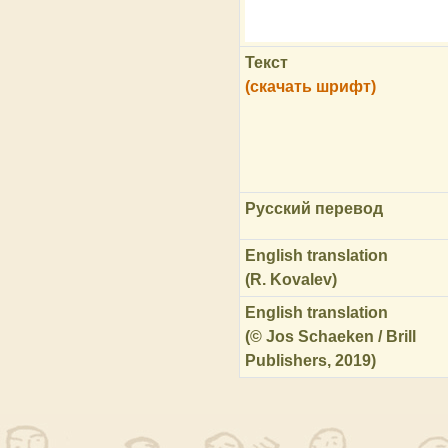
Текст
(скачать шрифт)
Русский перевод
English translation
(R. Kovalev)
English translation
(© Jos Schaeken / Brill
Publishers, 2019)