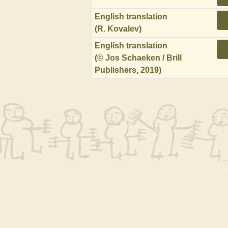
English translation
(R. Kovalev)
English translation
(© Jos Schaeken / Brill
Publishers, 2019)