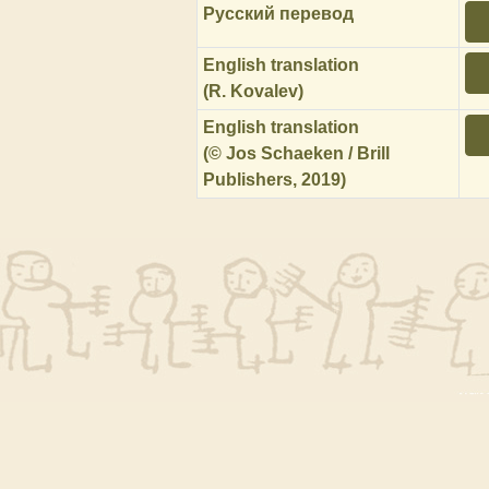
Русский перевод
English translation
(R. Kovalev)
English translation
(© Jos Schaeken / Brill
Publishers, 2019)