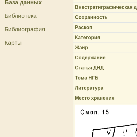
База данных
Внестратиграфическая д
Библиотека
Сохранность
Раскоп
Библиография
Категория
Карты
Жанр
Содержание
Статья ДНД
Тома НГБ
Литература
Место хранения