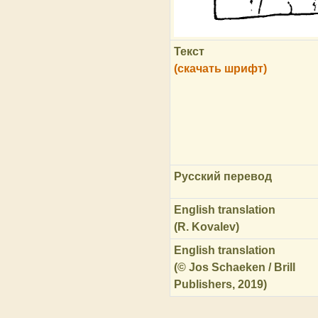
Текст
(скачать шрифт)
Русский перевод
English translation
(R. Kovalev)
English translation
(© Jos Schaeken / Brill
Publishers, 2019)