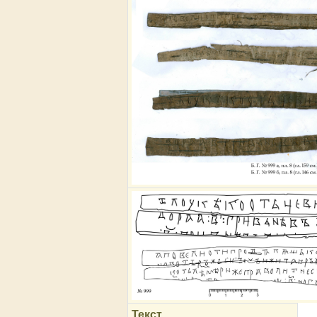
Текст