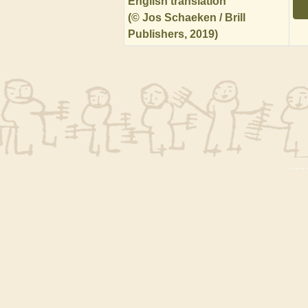
English translation
(© Jos Schaeken / Brill
Publishers, 2019)