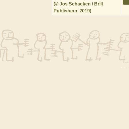
(© Jos Schaeken / Brill
Publishers, 2019)