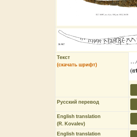
Текст
…(
(скачать шрифт)
(в
Русский перевод
English translation
(R. Kovalev)
English translation