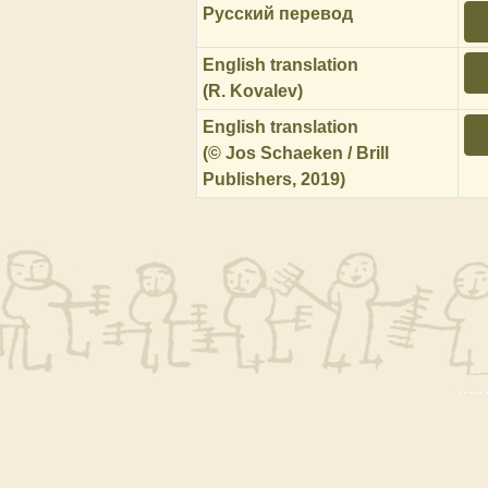
Русский перевод
English translation
(R. Kovalev)
English translation
(© Jos Schaeken / Brill
Publishers, 2019)