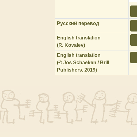
Русский перевод
English translation
(R. Kovalev)
English translation
(© Jos Schaeken / Brill
Publishers, 2019)