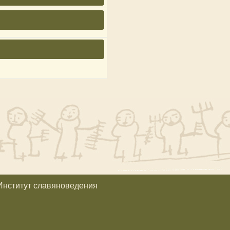
Институт славяноведения