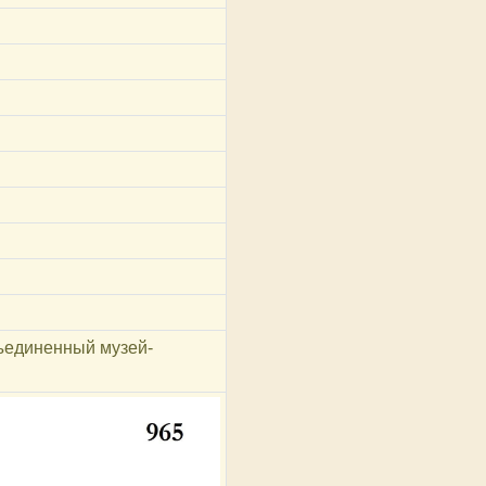
ъединенный музей-