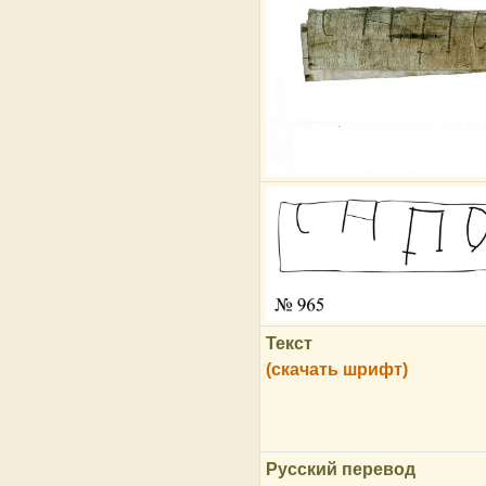
Текст
(скачать шрифт)
Русский перевод