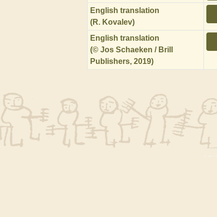
English translation
(R. Kovalev)
English translation
(© Jos Schaeken / Brill
Publishers, 2019)