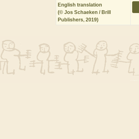
English translation
(© Jos Schaeken / Brill
Publishers, 2019)