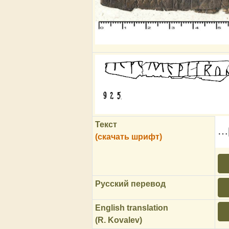
Текст
…[
(скачать шрифт)
Русский перевод
English translation
(R. Kovalev)