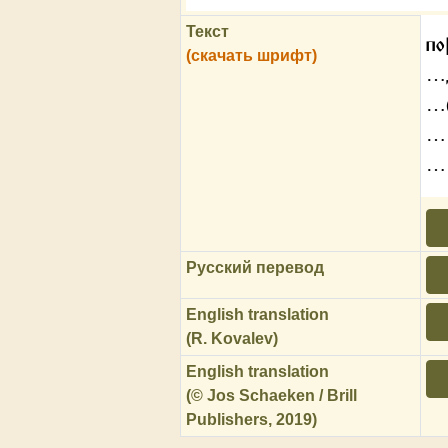
Текст
по
(скачать шрифт)
…д
…
…
…
Русский перевод
English translation
(R. Kovalev)
English translation
(© Jos Schaeken / Brill
Publishers, 2019)