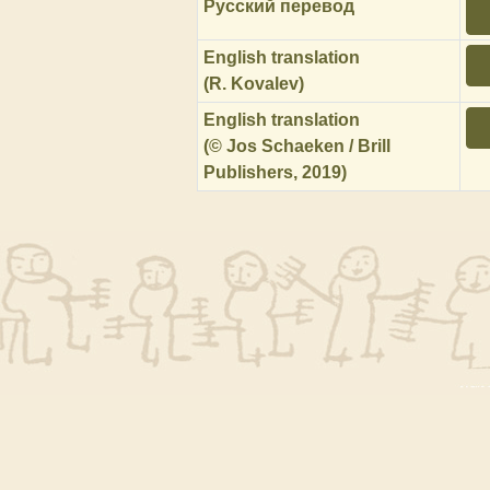
Русский перевод
English translation
(R. Kovalev)
English translation
(© Jos Schaeken / Brill
Publishers, 2019)