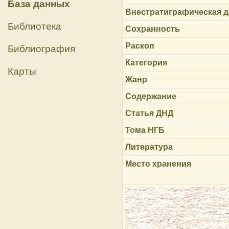
База данных
Внестратиграфическая д
Библиотека
Сохранность
Раскоп
Библиография
Категория
Карты
Жанр
Содержание
Статья ДНД
Тома НГБ
Литература
Место хранения