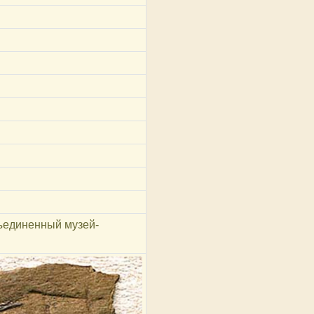
ъединенный музей-