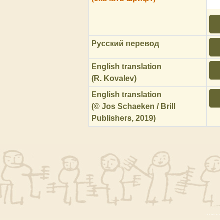
Русский перевод
English translation
(R. Kovalev)
English translation
(© Jos Schaeken / Brill
Publishers, 2019)