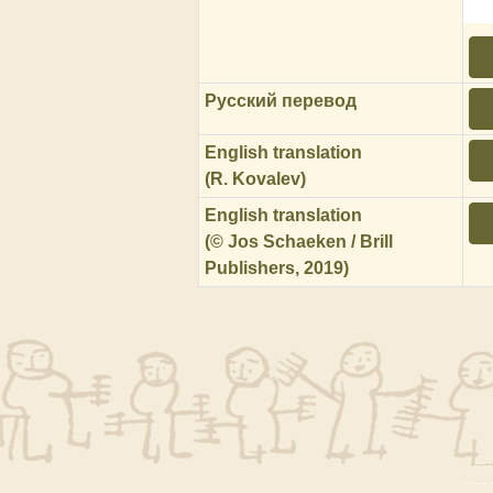
Русский перевод
English translation
(R. Kovalev)
English translation
(© Jos Schaeken / Brill
Publishers, 2019)