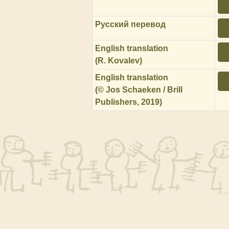
Русский перевод
English translation
(R. Kovalev)
English translation
(© Jos Schaeken / Brill
Publishers, 2019)