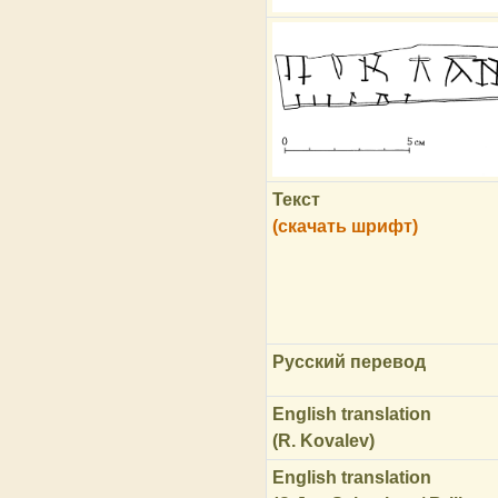
Текст
(скачать шрифт)
Русский перевод
English translation
(R. Kovalev)
English translation