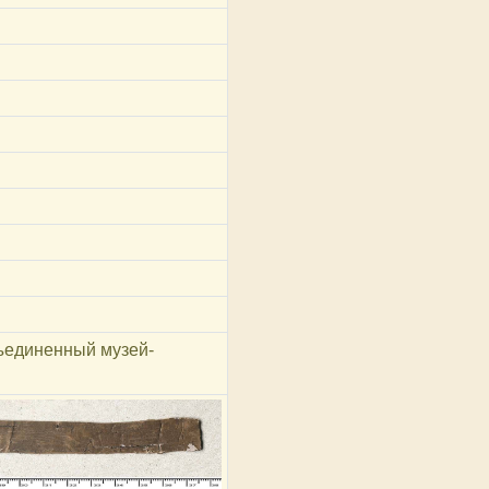
ъединенный музей-