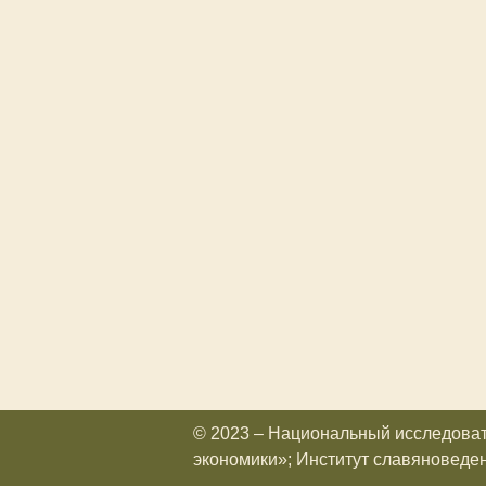
© 2023 – Национальный исследова
экономики»; Институт славяноведе