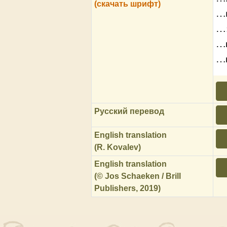
(скачать шрифт)
…
…
…м
…
Русский перевод
English translation
(R. Kovalev)
English translation
(© Jos Schaeken / Brill
Publishers, 2019)