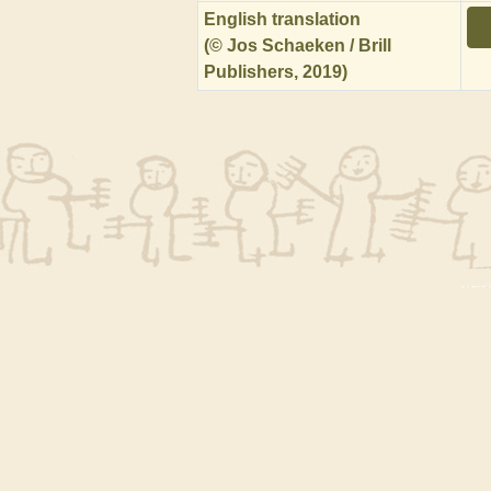
English translation
(© Jos Schaeken / Brill
Publishers, 2019)