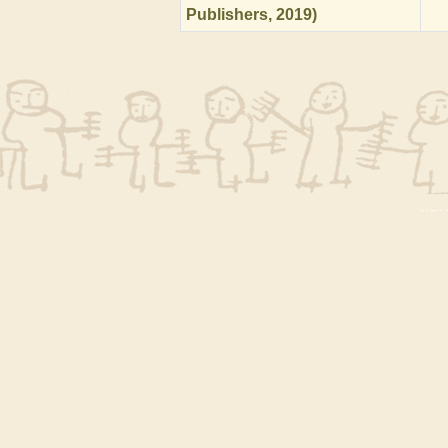
Publishers, 2019)