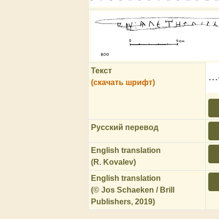
Текст
…-
(скачать шрифт)
Русский перевод
English translation
(R. Kovalev)
English translation
(© Jos Schaeken / Brill
Publishers, 2019)