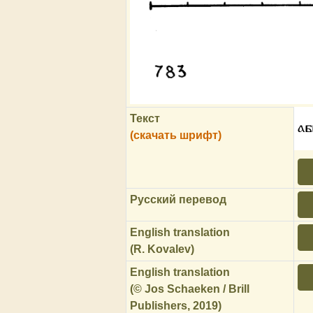
Текст
аб
(скачать шрифт)
Русский перевод
English translation
(R. Kovalev)
English translation
(© Jos Schaeken / Brill
Publishers, 2019)