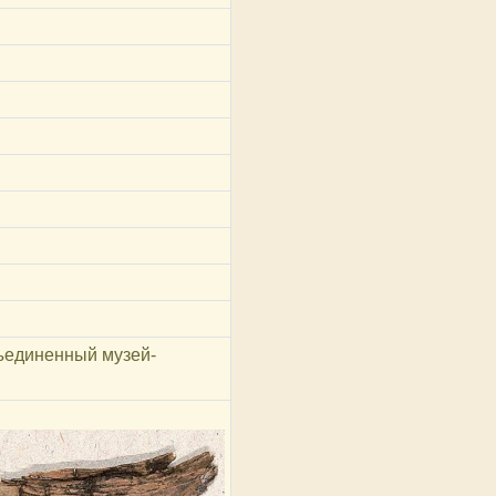
ъединенный музей-