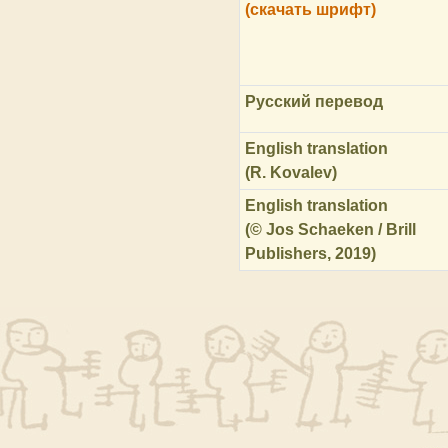
(скачать шрифт)
Русский перевод
English translation
(R. Kovalev)
English translation
(© Jos Schaeken / Brill
Publishers, 2019)