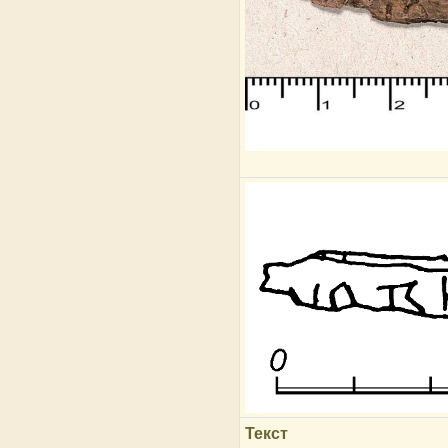
Текст