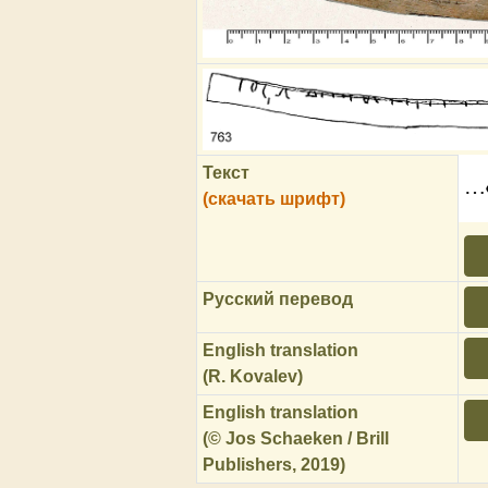
Текст
…о
(скачать шрифт)
Русский перевод
English translation
(R. Kovalev)
English translation
(© Jos Schaeken / Brill
Publishers, 2019)