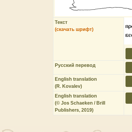
Текст
пр
(скачать шрифт)
бе
Русский перевод
English translation
(R. Kovalev)
English translation
(© Jos Schaeken / Brill
Publishers, 2019)