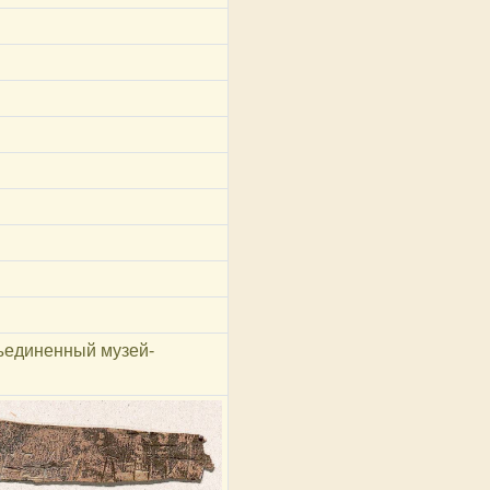
ъединенный музей-