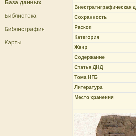
База данных
Внестратиграфическая д
Библиотека
Сохранность
Раскоп
Библиография
Категория
Карты
Жанр
Содержание
Статья ДНД
Тома НГБ
Литература
Место хранения