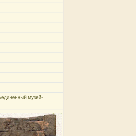
ъединенный музей-