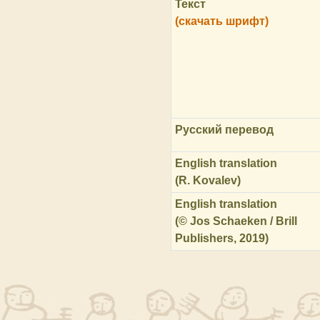
Текст
(скачать шрифт)
Русский перевод
English translation
(R. Kovalev)
English translation
(© Jos Schaeken / Brill
Publishers, 2019)