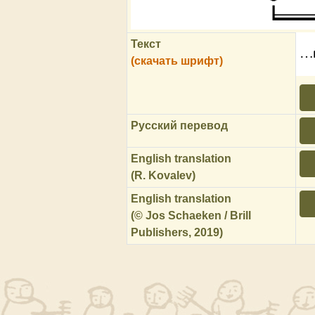
Текст
…
(скачать шрифт)
Русский перевод
English translation
(R. Kovalev)
English translation
(© Jos Schaeken / Brill
Publishers, 2019)