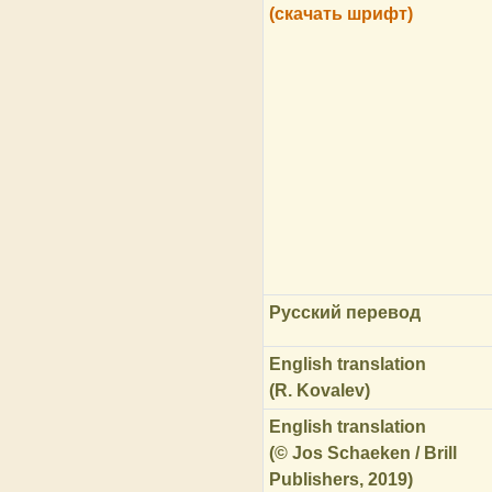
(скачать шрифт)
Русский перевод
English translation
(R. Kovalev)
English translation
(© Jos Schaeken / Brill
Publishers, 2019)