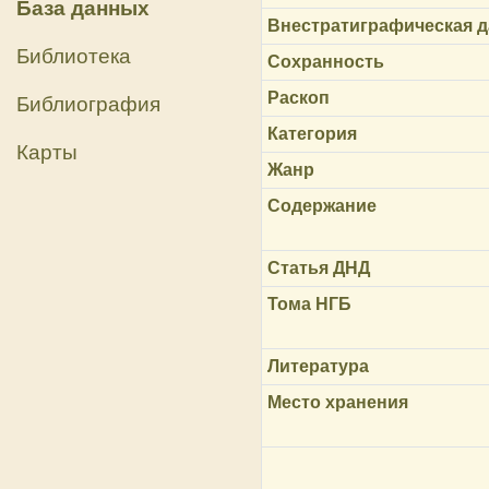
База данных
Внестратиграфическая д
Библиотека
Сохранность
Раскоп
Библиография
Категория
Карты
Жанр
Содержание
Статья ДНД
Тома НГБ
Литература
Место хранения