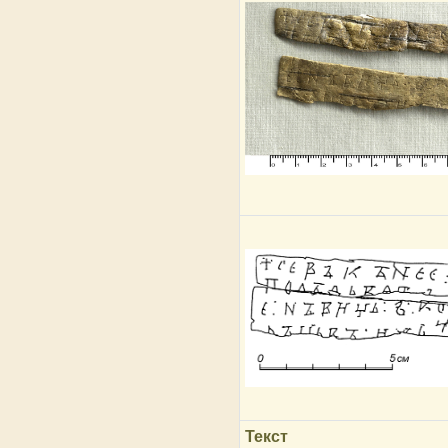
Текст