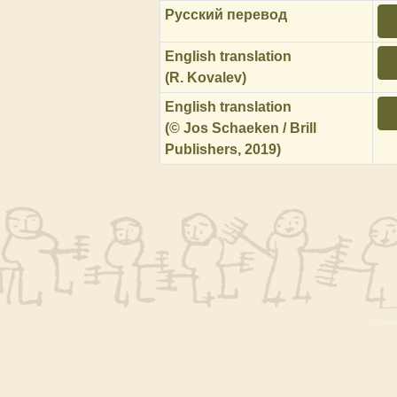
Русский перевод
English translation
(R. Kovalev)
English translation
(© Jos Schaeken / Brill
Publishers, 2019)