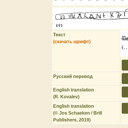
Текст
ѿо
(скачать шрифт)
(
Русский перевод
English translation
(R. Kovalev)
English translation
(© Jos Schaeken / Brill
Publishers, 2019)