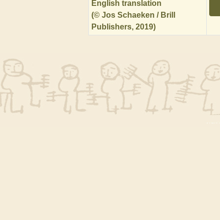
English translation
(© Jos Schaeken / Brill
Publishers, 2019)