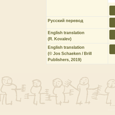
Русский перевод
English translation
(R. Kovalev)
English translation
(© Jos Schaeken / Brill
Publishers, 2019)