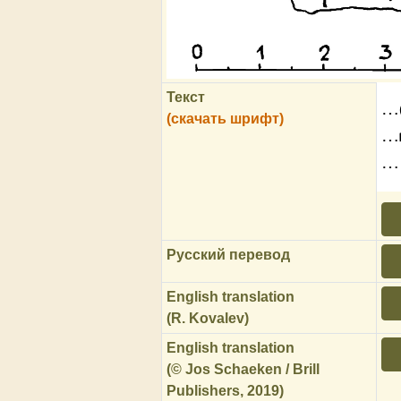
Текст
…(
(скачать шрифт)
…
…
Русский перевод
English translation
(R. Kovalev)
English translation
(© Jos Schaeken / Brill
Publishers, 2019)