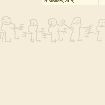
Publishers, 2019)