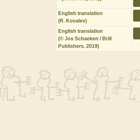
English translation
(R. Kovalev)
English translation
(© Jos Schaeken / Brill
Publishers, 2019)