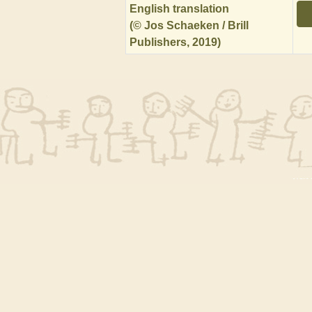
English translation
(© Jos Schaeken / Brill
Publishers, 2019)