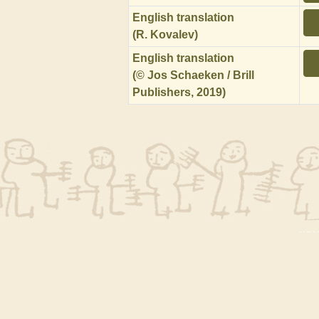
English translation
(R. Kovalev)
English translation
(© Jos Schaeken / Brill
Publishers, 2019)