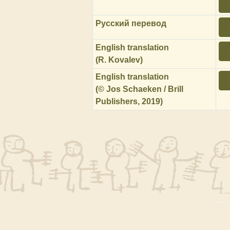
Русский перевод
English translation
(R. Kovalev)
English translation
(© Jos Schaeken / Brill
Publishers, 2019)