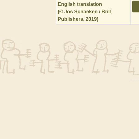
English translation
(© Jos Schaeken / Brill
Publishers, 2019)