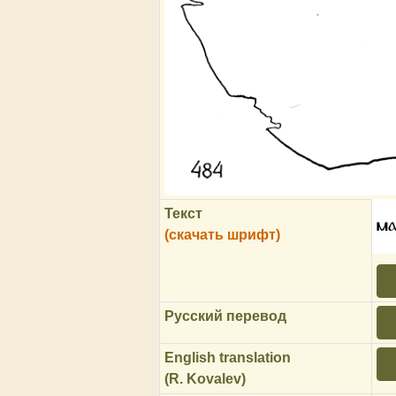
Текст
м
(скачать шрифт)
Русский перевод
English translation
(R. Kovalev)