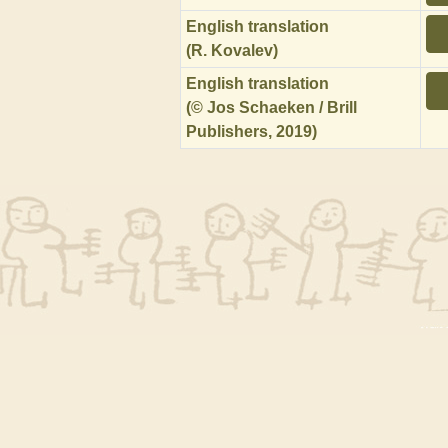
English translation
(R. Kovalev)
English translation
(© Jos Schaeken / Brill
Publishers, 2019)