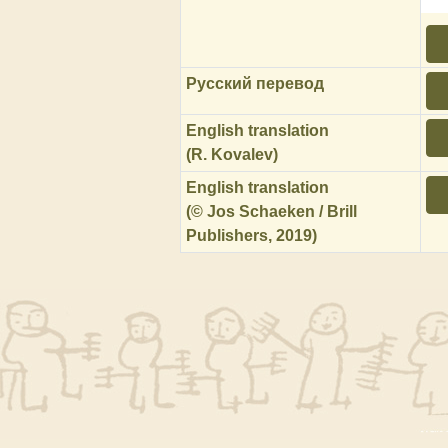
Русский перевод
English translation
(R. Kovalev)
English translation
(© Jos Schaeken / Brill
Publishers, 2019)