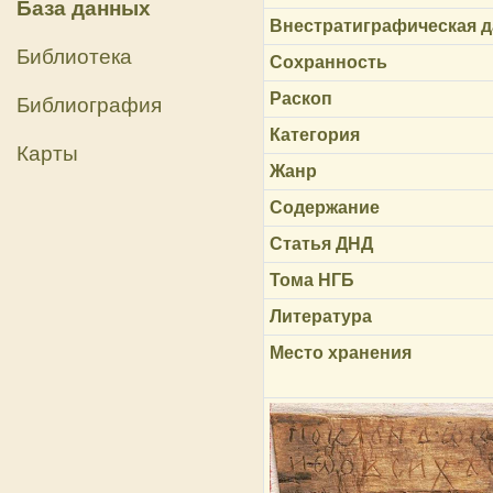
База данных
Внестратиграфическая д
Библиотека
Сохранность
Раскоп
Библиография
Категория
Карты
Жанр
Содержание
Статья ДНД
Тома НГБ
Литература
Место хранения