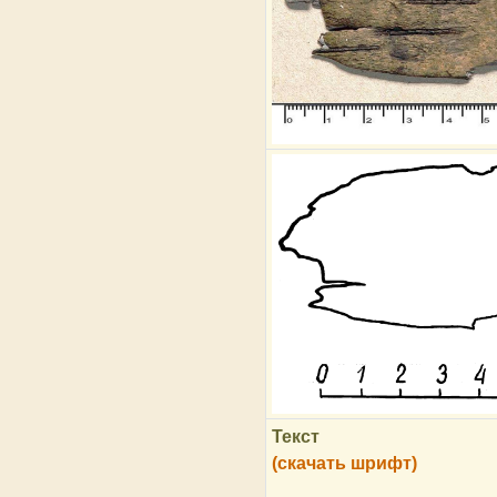
Текст
(скачать шрифт)