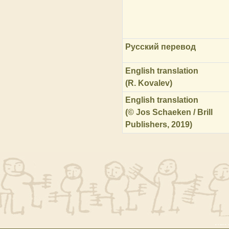
Русский перевод
English translation
(R. Kovalev)
English translation
(© Jos Schaeken / Brill
Publishers, 2019)