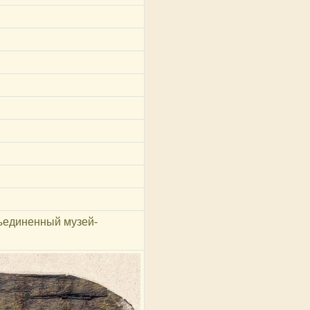
ъединенный музей-