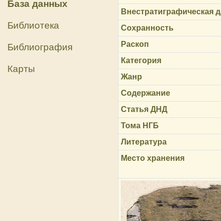
База данных
Внестратиграфическая д
Библиотека
Сохранность
Раскоп
Библиография
Категория
Карты
Жанр
Содержание
Статья ДНД
Тома НГБ
Литература
Место хранения