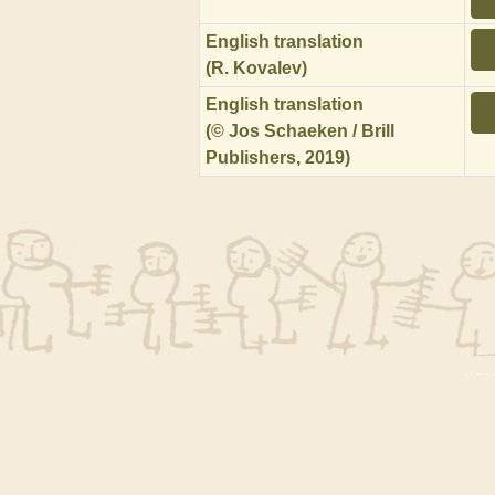
English translation
(R. Kovalev)
English translation
(© Jos Schaeken / Brill
Publishers, 2019)